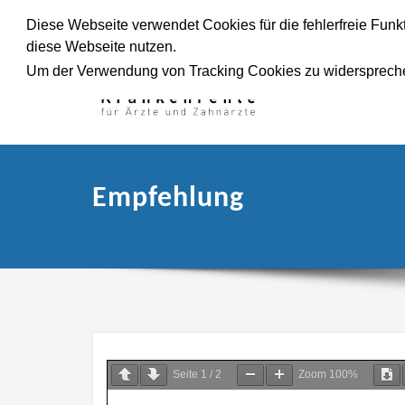
Diese Webseite verwendet Cookies für die fehlerfreie Funk
diese Webseite nutzen.
Um der Verwendung von Tracking Cookies zu widersprec
Empfehlung
Seite
1
/
2
Zoom
100%