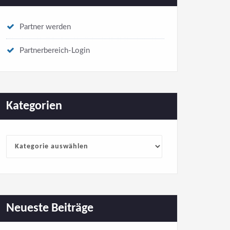
Partner werden
Partnerbereich-Login
Kategorien
Kategorien
Neueste Beiträge