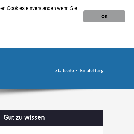
tigen Cookies einverstanden wenn Sie
Kontakt
Partner
Gruppenrabatt
OK
Startseite
Empfehlung
Gut zu wissen