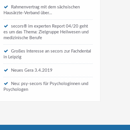
Rahmenvertrag mit dem sächsischen
Hausärzte-Verband über…
secors® im experten Report 04/20 geht
es um das Thema: Zielgruppe Heilwesen und
medizinische Berufe
Großes Interesse an secors zur Fachdental
in Leipzig
Neues Gera 3.4.2019
Neu: psy-secors für Psychologinnen und
Psychologen