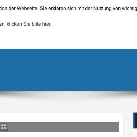
tion der Webseite. Sie erklären sich mit der Nutzung von wich
Startseite
Kunden
hen
klicken Sie bitte hier.