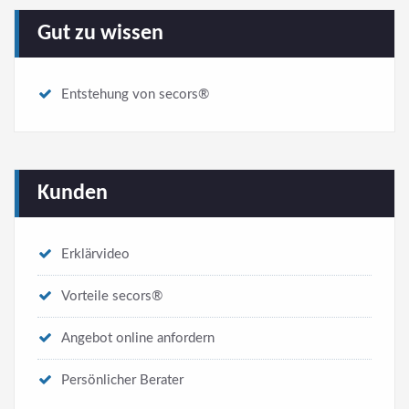
Gut zu wissen
Entstehung von secors®
Kunden
Erklärvideo
Vorteile secors®
Angebot online anfordern
Persönlicher Berater