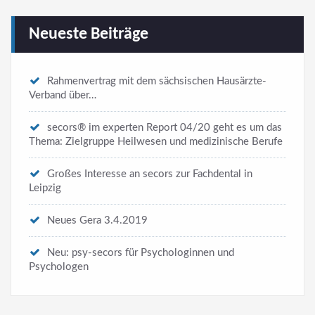
Neueste Beiträge
Rahmenvertrag mit dem sächsischen Hausärzte-
Verband über…
secors® im experten Report 04/20 geht es um das
Thema: Zielgruppe Heilwesen und medizinische Berufe
Großes Interesse an secors zur Fachdental in
Leipzig
Neues Gera 3.4.2019
Neu: psy-secors für Psychologinnen und
Psychologen