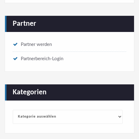
Partner
Partner werden
Partnerbereich-Login
Kategorien
Kategorien