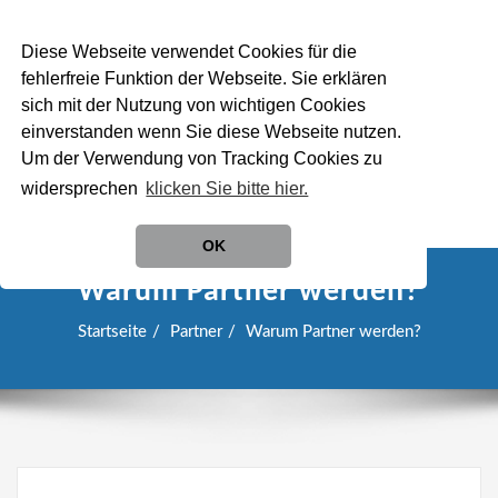
Diese Webseite verwendet Cookies für die
fehlerfreie Funktion der Webseite. Sie erklären
sich mit der Nutzung von wichtigen Cookies
einverstanden wenn Sie diese Webseite nutzen.
Um der Verwendung von Tracking Cookies zu
widersprechen
klicken Sie bitte hier.
SCHALTE
NAVIGATION
OK
Warum Partner werden?
Startseite
Partner
Warum Partner werden?