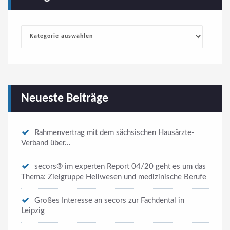
Kategorien
Neueste Beiträge
Rahmenvertrag mit dem sächsischen Hausärzte-
Verband über…
secors® im experten Report 04/20 geht es um das
Thema: Zielgruppe Heilwesen und medizinische Berufe
Großes Interesse an secors zur Fachdental in
Leipzig