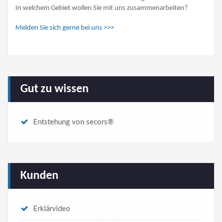
In welchem Gebiet wollen Sie mit uns zusammenarbeiten?
Melden Sie sich gerne bei uns >>>
Gut zu wissen
Entstehung von secors®
Kunden
Erklärvideo