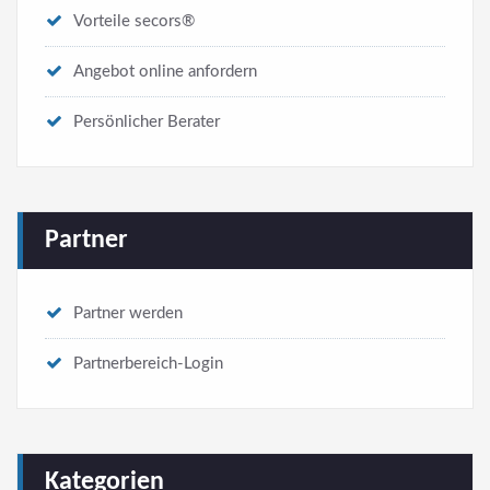
Vorteile secors®
Angebot online anfordern
Persönlicher Berater
Partner
Partner werden
Partnerbereich-Login
Kategorien